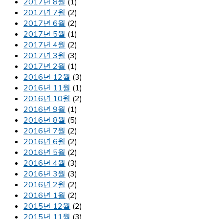
2017년 8월
(1)
2017년 7월
(2)
2017년 6월
(2)
2017년 5월
(1)
2017년 4월
(2)
2017년 3월
(3)
2017년 2월
(1)
2016년 12월
(3)
2016년 11월
(1)
2016년 10월
(2)
2016년 9월
(1)
2016년 8월
(5)
2016년 7월
(2)
2016년 6월
(2)
2016년 5월
(2)
2016년 4월
(3)
2016년 3월
(3)
2016년 2월
(2)
2016년 1월
(2)
2015년 12월
(2)
2015년 11월
(3)