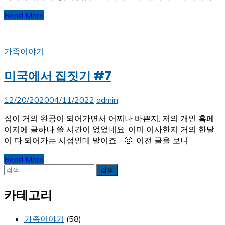
Read More
가족이야기
미국에서 집짓기 #7
12/20/2020
04/11/2022
admin
집이 거의 완공이 되어가면서 어찌나 바쁜지, 저의 개인 홈페
이지에 글하나 쓸 시간이 없었네요. 이미 이사한지 거의 한달
이 다 되어가는 시점인데 말이죠… 🙂 이전 글을 보니,
Read More
검
색:
카테고리
가족이야기
(58)