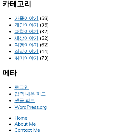
카테고리
가족이야기
(58)
개인이야기
(35)
과학이야기
(32)
세상이야기
(52)
여행이야기
(62)
직장이야기
(44)
취미이야기
(73)
메타
로그인
입력 내용 피드
댓글 피드
WordPress.org
Home
About Me
Contact Me