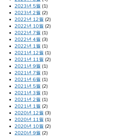
2023년 5월
(1)
2023년 2월
(2)
2022년 12월
(2)
2022년 10월
(2)
2022년 7월
(1)
2022년 4월
(3)
2022년 1월
(1)
2021년 12월
(1)
2021년 11월
(2)
2021년 9월
(1)
2021년 7월
(1)
2021년 6월
(1)
2021년 5월
(2)
2021년 3월
(1)
2021년 2월
(1)
2021년 1월
(2)
2020년 12월
(3)
2020년 11월
(1)
2020년 10월
(2)
2020년 9월
(2)