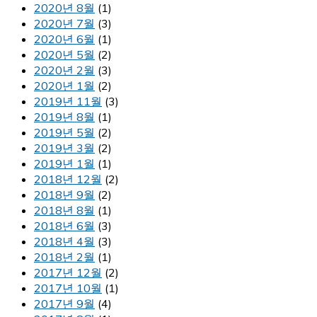
2020년 8월
(1)
2020년 7월
(3)
2020년 6월
(1)
2020년 5월
(2)
2020년 2월
(3)
2020년 1월
(2)
2019년 11월
(3)
2019년 8월
(1)
2019년 5월
(2)
2019년 3월
(2)
2019년 1월
(1)
2018년 12월
(2)
2018년 9월
(2)
2018년 8월
(1)
2018년 6월
(3)
2018년 4월
(3)
2018년 2월
(1)
2017년 12월
(2)
2017년 10월
(1)
2017년 9월
(4)