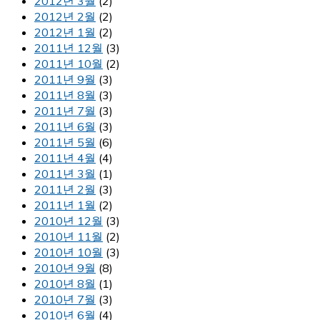
2012년 3월
(2)
2012년 2월
(2)
2012년 1월
(2)
2011년 12월
(3)
2011년 10월
(2)
2011년 9월
(3)
2011년 8월
(3)
2011년 7월
(3)
2011년 6월
(3)
2011년 5월
(6)
2011년 4월
(4)
2011년 3월
(1)
2011년 2월
(3)
2011년 1월
(2)
2010년 12월
(3)
2010년 11월
(2)
2010년 10월
(3)
2010년 9월
(8)
2010년 8월
(1)
2010년 7월
(3)
2010년 6월
(4)