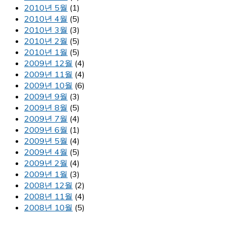
2010년 5월
(1)
2010년 4월
(5)
2010년 3월
(3)
2010년 2월
(5)
2010년 1월
(5)
2009년 12월
(4)
2009년 11월
(4)
2009년 10월
(6)
2009년 9월
(3)
2009년 8월
(5)
2009년 7월
(4)
2009년 6월
(1)
2009년 5월
(4)
2009년 4월
(5)
2009년 2월
(4)
2009년 1월
(3)
2008년 12월
(2)
2008년 11월
(4)
2008년 10월
(5)