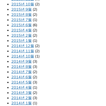
2015년 10월
(2)
2015년 9월
(2)
2015년 8월
(2)
2015년 7월
(1)
2015년 6월
(6)
2015년 4월
(2)
2015년 2월
(2)
2015년 1월
(1)
2014년 12월
(2)
2014년 11월
(2)
2014년 10월
(1)
2014년 9월
(3)
2014년 8월
(3)
2014년 7월
(2)
2014년 6월
(2)
2014년 5월
(3)
2014년 4월
(1)
2014년 3월
(2)
2014년 2월
(3)
2014년 1월
(1)