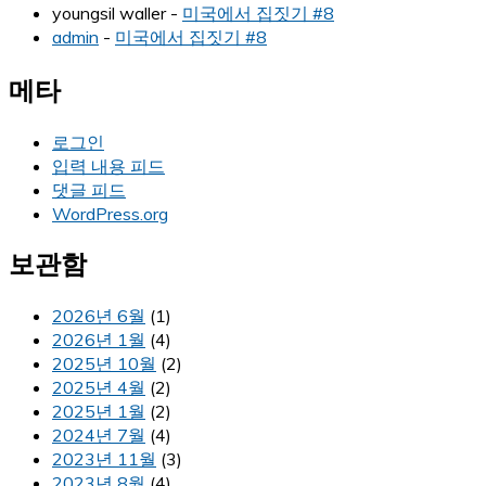
youngsil waller
-
미국에서 집짓기 #8
admin
-
미국에서 집짓기 #8
메타
로그인
입력 내용 피드
댓글 피드
WordPress.org
보관함
2026년 6월
(1)
2026년 1월
(4)
2025년 10월
(2)
2025년 4월
(2)
2025년 1월
(2)
2024년 7월
(4)
2023년 11월
(3)
2023년 8월
(4)