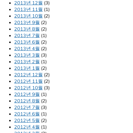
2013년 12월
(3)
2013년 11월
(1)
2013년 10월
(2)
2013년 9월
(2)
2013년 8월
(2)
2013년 7월
(1)
2013년 6월
(2)
2013년 4월
(2)
2013년 3월
(3)
2013년 2월
(1)
2013년 1월
(2)
2012년 12월
(2)
2012년 11월
(2)
2012년 10월
(3)
2012년 9월
(1)
2012년 8월
(2)
2012년 7월
(3)
2012년 6월
(1)
2012년 5월
(2)
2012년 4월
(1)