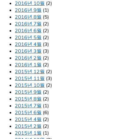
2016년 10월
(2)
2016년 9월
(1)
2016년 8월
(5)
2016년 7월
(2)
2016년 6월
(2)
2016년 5월
(2)
2016년 4월
(3)
2016년 3월
(3)
2016년 2월
(2)
2016년 1월
(2)
2015년 12월
(2)
2015년 11월
(3)
2015년 10월
(2)
2015년 9월
(2)
2015년 8월
(2)
2015년 7월
(1)
2015년 6월
(6)
2015년 4월
(2)
2015년 2월
(2)
2015년 1월
(1)