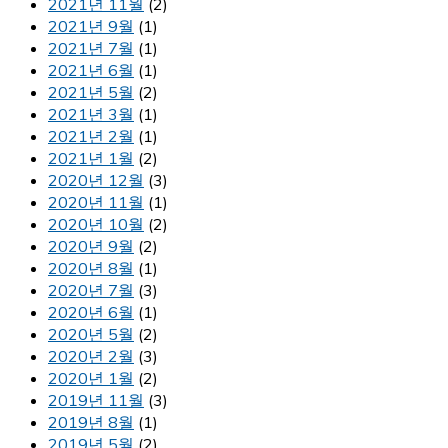
2021년 11월
(2)
2021년 9월
(1)
2021년 7월
(1)
2021년 6월
(1)
2021년 5월
(2)
2021년 3월
(1)
2021년 2월
(1)
2021년 1월
(2)
2020년 12월
(3)
2020년 11월
(1)
2020년 10월
(2)
2020년 9월
(2)
2020년 8월
(1)
2020년 7월
(3)
2020년 6월
(1)
2020년 5월
(2)
2020년 2월
(3)
2020년 1월
(2)
2019년 11월
(3)
2019년 8월
(1)
2019년 5월
(2)