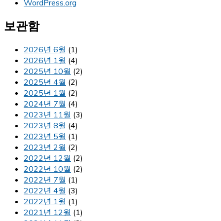
WordPress.org
보관함
2026년 6월
(1)
2026년 1월
(4)
2025년 10월
(2)
2025년 4월
(2)
2025년 1월
(2)
2024년 7월
(4)
2023년 11월
(3)
2023년 8월
(4)
2023년 5월
(1)
2023년 2월
(2)
2022년 12월
(2)
2022년 10월
(2)
2022년 7월
(1)
2022년 4월
(3)
2022년 1월
(1)
2021년 12월
(1)