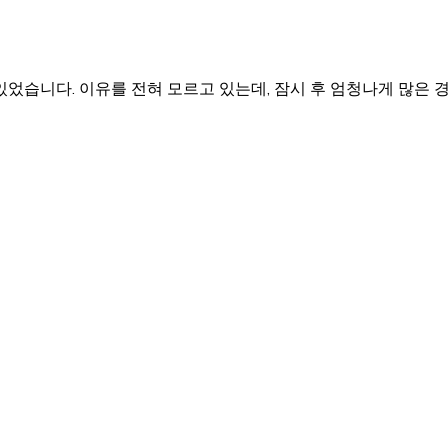
었습니다. 이유를 전혀 모르고 있는데, 잠시 후 엄청나게 많은 경