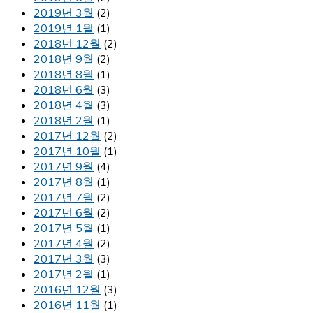
2019년 3월
(2)
2019년 1월
(1)
2018년 12월
(2)
2018년 9월
(2)
2018년 8월
(1)
2018년 6월
(3)
2018년 4월
(3)
2018년 2월
(1)
2017년 12월
(2)
2017년 10월
(1)
2017년 9월
(4)
2017년 8월
(1)
2017년 7월
(2)
2017년 6월
(2)
2017년 5월
(1)
2017년 4월
(2)
2017년 3월
(3)
2017년 2월
(1)
2016년 12월
(3)
2016년 11월
(1)