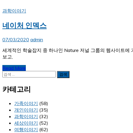
과학이야기
네이처 인덱스
07/03/2020
admin
세계적인 학술잡지 중 하나인 Nature 저널 그룹의 웹사이트에 가
보고,
Read More
검
색:
카테고리
가족이야기
(58)
개인이야기
(35)
과학이야기
(32)
세상이야기
(52)
여행이야기
(62)