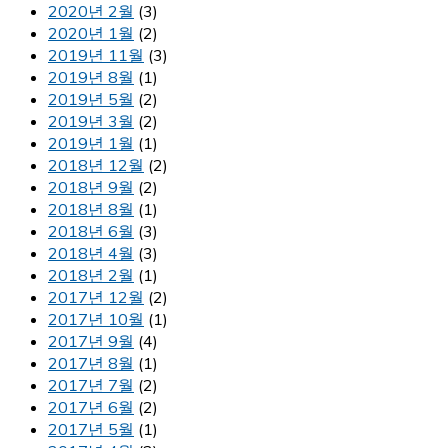
2020년 2월
(3)
2020년 1월
(2)
2019년 11월
(3)
2019년 8월
(1)
2019년 5월
(2)
2019년 3월
(2)
2019년 1월
(1)
2018년 12월
(2)
2018년 9월
(2)
2018년 8월
(1)
2018년 6월
(3)
2018년 4월
(3)
2018년 2월
(1)
2017년 12월
(2)
2017년 10월
(1)
2017년 9월
(4)
2017년 8월
(1)
2017년 7월
(2)
2017년 6월
(2)
2017년 5월
(1)