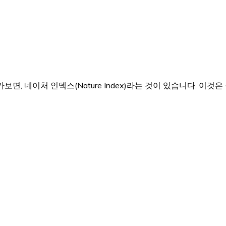
보면, 네이처 인덱스(Nature Index)라는 것이 있습니다. 이