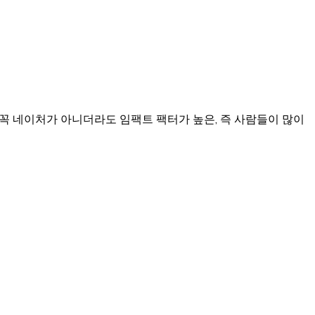
것은 꼭 네이처가 아니더라도 임팩트 팩터가 높은, 즉 사람들이 많이