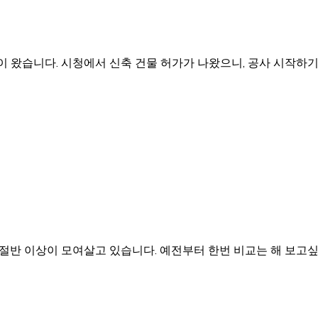
락이 왔습니다. 시청에서 신축 건물 허가가 나왔으니, 공사 시작하
절반 이상이 모여살고 있습니다. 예전부터 한번 비교는 해 보고싶