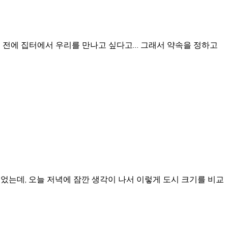
기 전에 집터에서 우리를 만나고 싶다고… 그래서 약속을 정하고
었는데, 오늘 저녁에 잠깐 생각이 나서 이렇게 도시 크기를 비교