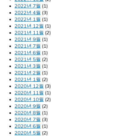
2022년 7월
(1)
2022년 4월
(3)
2022년 1월
(1)
2021년 12월
(1)
2021년 11월
(2)
2021년 9월
(1)
2021년 7월
(1)
2021년 6월
(1)
2021년 5월
(2)
2021년 3월
(1)
2021년 2월
(1)
2021년 1월
(2)
2020년 12월
(3)
2020년 11월
(1)
2020년 10월
(2)
2020년 9월
(2)
2020년 8월
(1)
2020년 7월
(3)
2020년 6월
(1)
2020년 5월
(2)