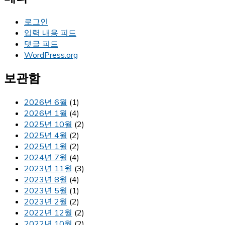
로그인
입력 내용 피드
댓글 피드
WordPress.org
보관함
2026년 6월
(1)
2026년 1월
(4)
2025년 10월
(2)
2025년 4월
(2)
2025년 1월
(2)
2024년 7월
(4)
2023년 11월
(3)
2023년 8월
(4)
2023년 5월
(1)
2023년 2월
(2)
2022년 12월
(2)
2022년 10월
(2)