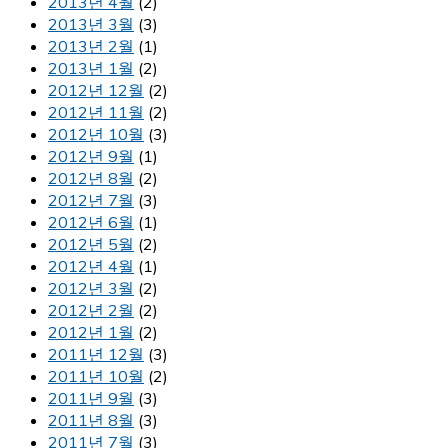
2013년 4월
(2)
2013년 3월
(3)
2013년 2월
(1)
2013년 1월
(2)
2012년 12월
(2)
2012년 11월
(2)
2012년 10월
(3)
2012년 9월
(1)
2012년 8월
(2)
2012년 7월
(3)
2012년 6월
(1)
2012년 5월
(2)
2012년 4월
(1)
2012년 3월
(2)
2012년 2월
(2)
2012년 1월
(2)
2011년 12월
(3)
2011년 10월
(2)
2011년 9월
(3)
2011년 8월
(3)
2011년 7월
(3)