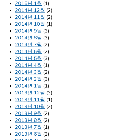
2015년 1월
(1)
2014년 12월
(2)
2014년 11월
(2)
2014년 10월
(1)
2014년 9월
(3)
2014년 8월
(3)
2014년 7월
(2)
2014년 6월
(2)
2014년 5월
(3)
2014년 4월
(1)
2014년 3월
(2)
2014년 2월
(3)
2014년 1월
(1)
2013년 12월
(3)
2013년 11월
(1)
2013년 10월
(2)
2013년 9월
(2)
2013년 8월
(2)
2013년 7월
(1)
2013년 6월
(2)