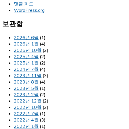
댓글 피드
WordPress.org
보관함
2026년 6월
(1)
2026년 1월
(4)
2025년 10월
(2)
2025년 4월
(2)
2025년 1월
(2)
2024년 7월
(4)
2023년 11월
(3)
2023년 8월
(4)
2023년 5월
(1)
2023년 2월
(2)
2022년 12월
(2)
2022년 10월
(2)
2022년 7월
(1)
2022년 4월
(3)
2022년 1월
(1)