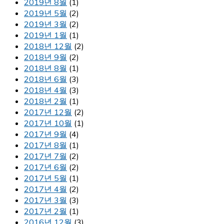
2019년 8월
(1)
2019년 5월
(2)
2019년 3월
(2)
2019년 1월
(1)
2018년 12월
(2)
2018년 9월
(2)
2018년 8월
(1)
2018년 6월
(3)
2018년 4월
(3)
2018년 2월
(1)
2017년 12월
(2)
2017년 10월
(1)
2017년 9월
(4)
2017년 8월
(1)
2017년 7월
(2)
2017년 6월
(2)
2017년 5월
(1)
2017년 4월
(2)
2017년 3월
(3)
2017년 2월
(1)
2016년 12월
(3)