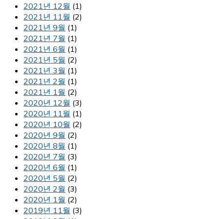
2021년 12월
(1)
2021년 11월
(2)
2021년 9월
(1)
2021년 7월
(1)
2021년 6월
(1)
2021년 5월
(2)
2021년 3월
(1)
2021년 2월
(1)
2021년 1월
(2)
2020년 12월
(3)
2020년 11월
(1)
2020년 10월
(2)
2020년 9월
(2)
2020년 8월
(1)
2020년 7월
(3)
2020년 6월
(1)
2020년 5월
(2)
2020년 2월
(3)
2020년 1월
(2)
2019년 11월
(3)