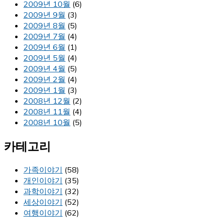
2009년 10월
(6)
2009년 9월
(3)
2009년 8월
(5)
2009년 7월
(4)
2009년 6월
(1)
2009년 5월
(4)
2009년 4월
(5)
2009년 2월
(4)
2009년 1월
(3)
2008년 12월
(2)
2008년 11월
(4)
2008년 10월
(5)
카테고리
가족이야기
(58)
개인이야기
(35)
과학이야기
(32)
세상이야기
(52)
여행이야기
(62)