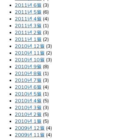
2011년 6월
(3)
2011년 5월
(6)
2011년 4월
(4)
2011년 3월
(1)
2011년 2월
(3)
2011년 1월
(2)
2010년 12월
(3)
2010년 11월
(2)
2010년 10월
(3)
2010년 9월
(8)
2010년 8월
(1)
2010년 7월
(3)
2010년 6월
(4)
2010년 5월
(1)
2010년 4월
(5)
2010년 3월
(3)
2010년 2월
(5)
2010년 1월
(5)
2009년 12월
(4)
2009년 11월
(4)