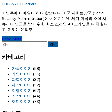
08/27/2018
admin
지난주에 이메일이 하나 왔습니다. 미국 사회보장국 (Social
Security Administration)에서 온건데요, 제가 미국의 소셜 시
큐리티 연금을 받기 위한 최소 조건인 40 크레딧을 다 채웠다
고, 이제는 은퇴후
Read More
검
색:
카테고리
가족이야기
(58)
개인이야기
(35)
과학이야기
(32)
세상이야기
(52)
여행이야기
(62)
직장이야기
(44)
취미이야기
(73)