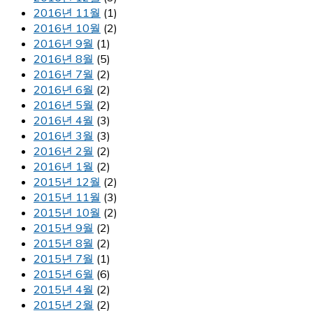
2016년 11월
(1)
2016년 10월
(2)
2016년 9월
(1)
2016년 8월
(5)
2016년 7월
(2)
2016년 6월
(2)
2016년 5월
(2)
2016년 4월
(3)
2016년 3월
(3)
2016년 2월
(2)
2016년 1월
(2)
2015년 12월
(2)
2015년 11월
(3)
2015년 10월
(2)
2015년 9월
(2)
2015년 8월
(2)
2015년 7월
(1)
2015년 6월
(6)
2015년 4월
(2)
2015년 2월
(2)